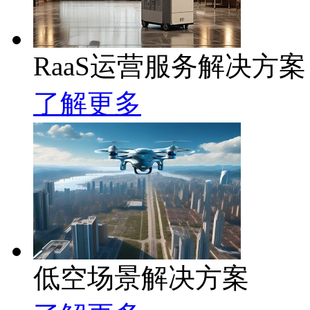
RaaS运营服务解决方案
了解更多
低空场景解决方案