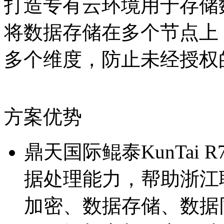
打造专有云环境用于存储数据
将数据存储在多个节点上，
多个维度，防止未经
方案优势
鼎天国际鲲泰KunTai
据处理能力，帮助
加密、数据存储