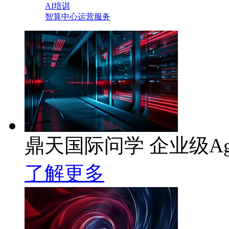
AI培训
智算中心运营服务
鼎天国际问学 企业级Ag
了解更多