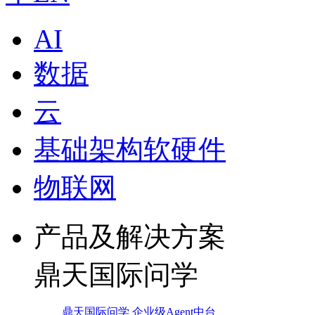
AI
数据
云
基础架构软硬件
物联网
产品及解决方案
鼎天国际问学
鼎天国际问学 企业级Agent中台