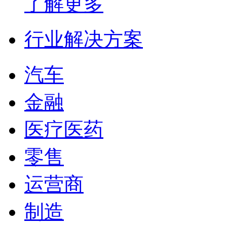
了解更多
行业解决方案
汽车
金融
医疗医药
零售
运营商
制造