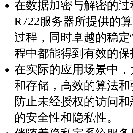
在数据加密与解密的过程中
R722服务器所提供的
过程，同时卓越的
程中都能得到有效的保
在实际的应用场景中
和存储，高效的算
防止未经授权的访问和恶
的安全性和隐私性。