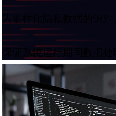
为多样化隐私数据的识别
保证系统运行期间数据处