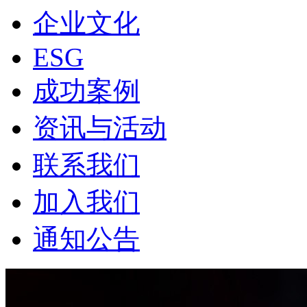
企业文化
ESG
成功案例
资讯与活动
联系我们
加入我们
通知公告