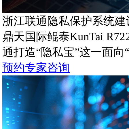
浙江联通隐私保护系统建
鼎天国际鲲泰KunTai 
通打造“隐私宝”这一面向
预约专家咨询