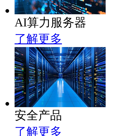
AI算力服务器
了解更多
安全产品
了解更多