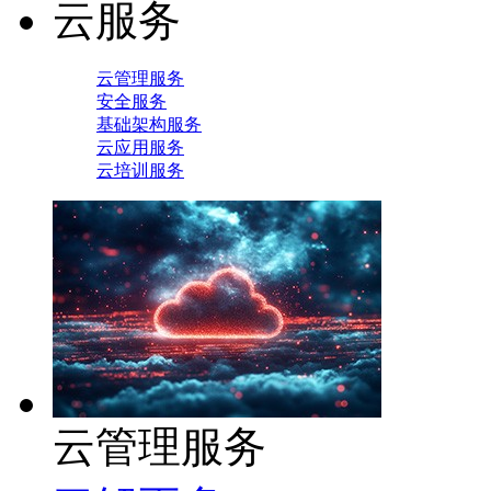
云服务
云管理服务
安全服务
基础架构服务
云应用服务
云培训服务
云管理服务