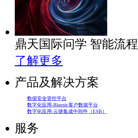
鼎天国际问学 智能流
了解更多
产品及解决方案
数据安全管控平台
数字化应用-Bluenic客户数据平台
数字化应用-云捷集成中间件（ESB）
服务