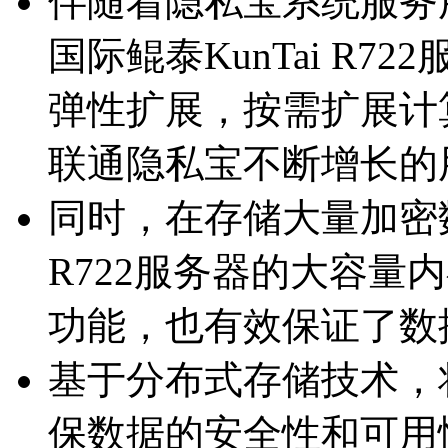
伴随着隐私宝系统服务用
国际鲲泰KunTai R
弹性扩展，按需扩展
联通隐私宝不断增长的
同时，在存储大量加密数
R722服务器的大容量内
功能，也有效保证
基于分布式存储技术
保数据的安全性和可用性