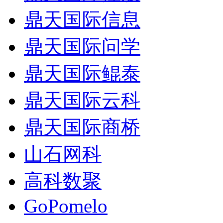
鼎天国际信息
鼎天国际问学
鼎天国际鲲泰
鼎天国际云科
鼎天国际商桥
山石网科
高科数聚
GoPomelo