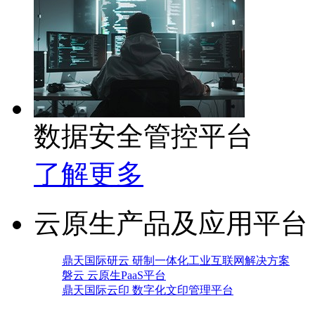
数据安全管控平台
了解更多
云原生产品及应用平台
鼎天国际研云 研制一体化工业互联网解决方案
磐云 云原生PaaS平台
鼎天国际云印 数字化文印管理平台