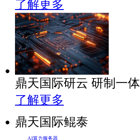
了解更多
鼎天国际研云 研制一
了解更多
鼎天国际鲲泰
AI算力服务器