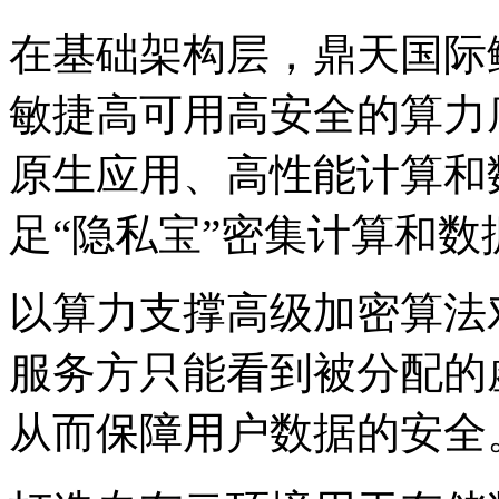
在基础架构层，鼎天国际鲲
敏捷高可用高安全的算力底座
原生应用、高性能计算和
足“隐私宝”密集计算和
以算力支撑高级加密算法对
服务方只能看到被分配的虚拟号
从而保障用户数据的安全