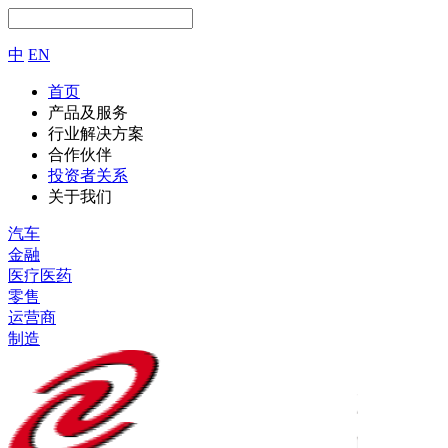
中
EN
首页
产品及服务
行业解决方案
合作伙伴
投资者关系
关于我们
汽车
金融
医疗医药
零售
运营商
制造