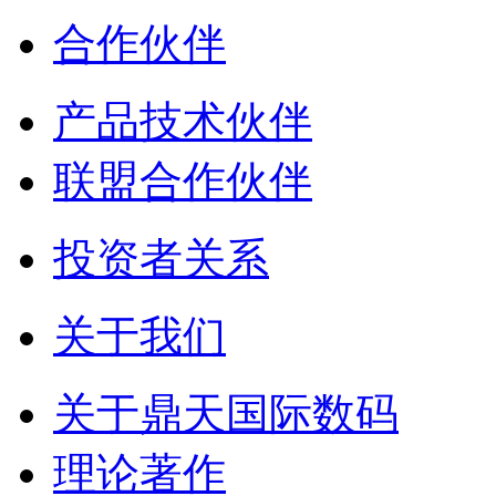
合作伙伴
产品技术伙伴
联盟合作伙伴
投资者关系
关于我们
关于鼎天国际数码
理论著作