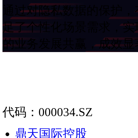
通过对隐私数据的保护，
足了个性化场景需求
的业务发展共赢，成效
代码：000034.SZ
鼎天国际控股