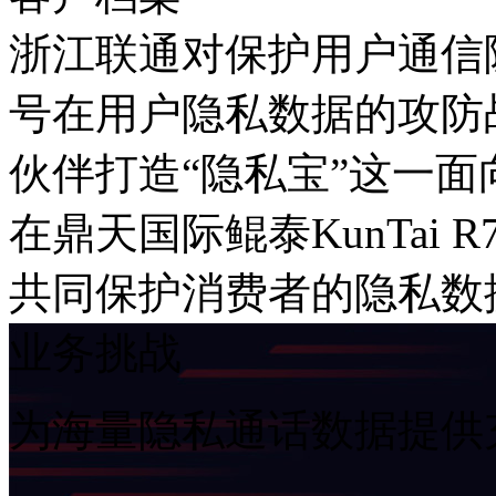
浙江联通对保护用户通信隐
号在用户隐私数据的攻防
伙伴打造“隐私宝”这一面向
在鼎天国际鲲泰KunTai R
共同保护消费者的隐私数
业务挑战
为海量隐私通话数据提供