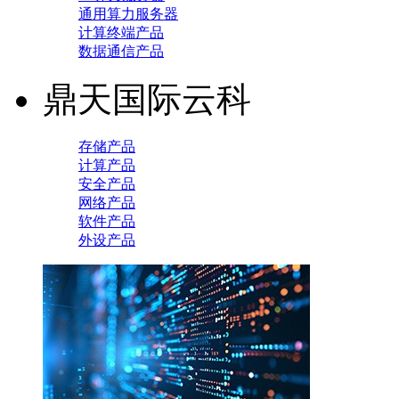
通用算力服务器
计算终端产品
数据通信产品
鼎天国际云科
存储产品
计算产品
安全产品
网络产品
软件产品
外设产品