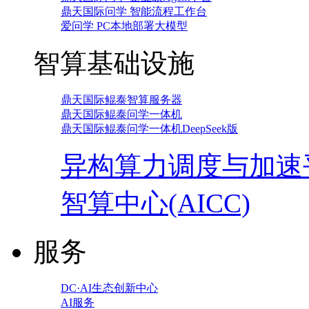
鼎天国际问学 智能流程工作台
爱问学 PC本地部署大模型
智算基础设施
鼎天国际鲲泰智算服务器
鼎天国际鲲泰问学一体机
鼎天国际鲲泰问学一体机DeepSeek版
异构算力调度与加速
智算中心(AICC)
服务
DC·AI生态创新中心
AI服务