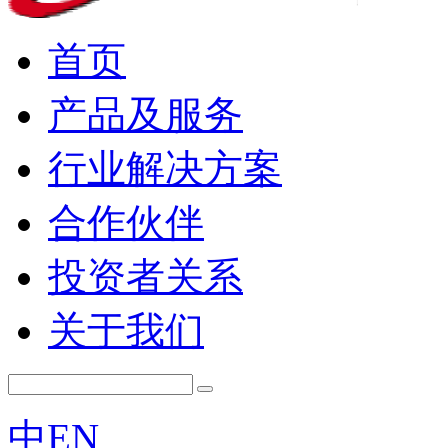
首页
产品及服务
行业解决方案
合作伙伴
投资者关系
关于我们
中
EN