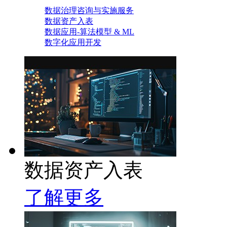
数据治理咨询与实施服务
数据资产入表
数据应用-算法模型 & ML
数字化应用开发
数据资产入表
了解更多